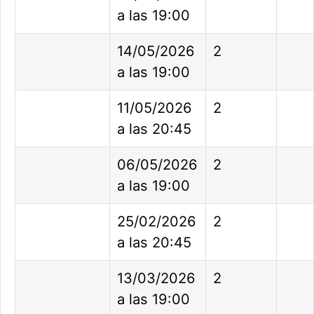
a las 19:00
14/05/2026
2
a las 19:00
11/05/2026
2
a las 20:45
06/05/2026
2
a las 19:00
25/02/2026
2
a las 20:45
13/03/2026
2
a las 19:00