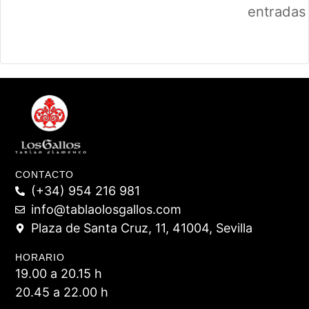
entradas
CONTACTO
(+34) 954 216 981
info@tablaolosgallos.com
Plaza de Santa Cruz, 11, 41004, Sevilla
HORARIO
19.00 a 20.15 h
20.45 a 22.00 h