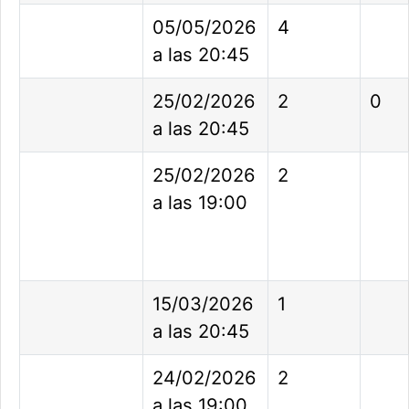
05/05/2026
4
a las 20:45
25/02/2026
2
0
a las 20:45
25/02/2026
2
a las 19:00
15/03/2026
1
a las 20:45
24/02/2026
2
a las 19:00