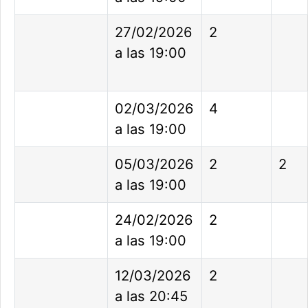
27/02/2026
2
a las 19:00
02/03/2026
4
a las 19:00
05/03/2026
2
2
a las 19:00
24/02/2026
2
a las 19:00
12/03/2026
2
a las 20:45