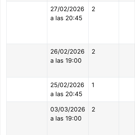
27/02/2026
2
a las 20:45
26/02/2026
2
a las 19:00
25/02/2026
1
a las 20:45
03/03/2026
2
a las 19:00