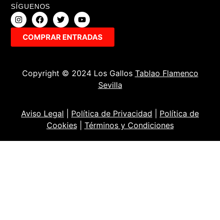
SÍGUENOS
COMPRAR ENTRADAS
Copyright © 2024 Los Gallos
Tablao Flamenco
Sevilla
Aviso Legal
|
Política de Privacidad
|
Política de
Cookies
|
Términos y Condiciones