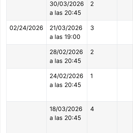
30/03/2026
2
a las 20:45
02/24/2026
21/03/2026
3
a las 19:00
28/02/2026
2
a las 20:45
24/02/2026
1
a las 20:45
18/03/2026
4
a las 20:45