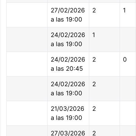
27/02/2026
2
1
a las 19:00
24/02/2026
1
a las 19:00
24/02/2026
2
0
a las 20:45
24/02/2026
2
a las 19:00
21/03/2026
2
a las 19:00
27/03/2026
2