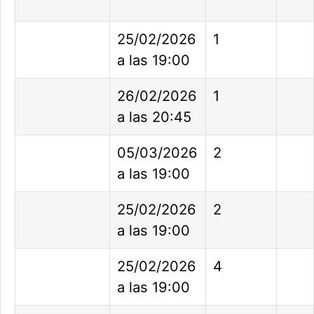
25/02/2026
1
a las 19:00
26/02/2026
1
a las 20:45
05/03/2026
2
a las 19:00
25/02/2026
2
a las 19:00
25/02/2026
4
a las 19:00