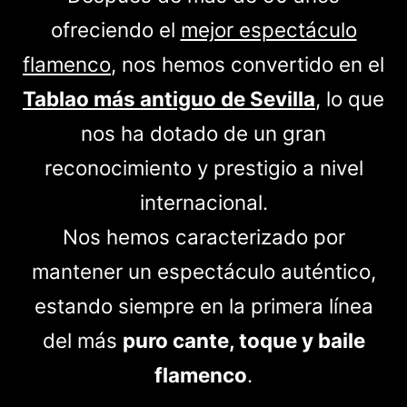
ofreciendo el
mejor espectáculo
flamenco
, nos hemos convertido en el
Tablao más antiguo de Sevilla
, lo que
nos ha dotado de un gran
reconocimiento y prestigio a nivel
internacional.
Nos hemos caracterizado por
mantener un espectáculo auténtico,
estando siempre en la primera línea
del más
puro cante, toque y baile
flamenco
.