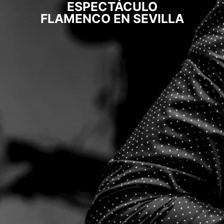
ESPECTÁCULO
FLAMENCO EN SEVILLA