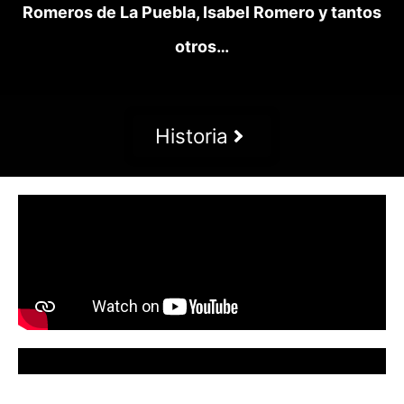
Romeros de La Puebla, Isabel Romero y tantos
otros…
Historia