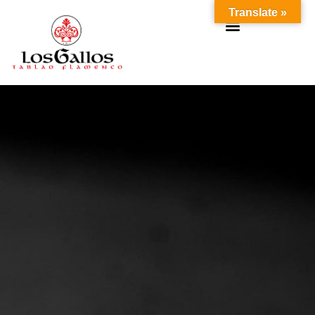
Translate »