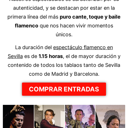
autenticidad, y se destacan por estar en la
primera línea del más
puro cante, toque y baile
flamenco
que nos hacen vivir momentos
únicos.
La duración del
espectáculo flamenco en
Sevilla
es de
1.15 horas
, el de mayor duración y
contenido de todos los tablaos tanto de Sevilla
como de Madrid y Barcelona.
COMPRAR ENTRADAS