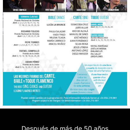
Después de más de 50 años