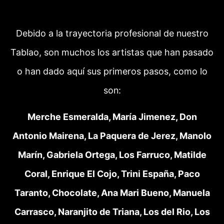
Debido a la trayectoria profesional de nuestro
Tablao, son muchos los artistas que han pasado
o han dado aquí sus primeros pasos, como lo
son:
Merche Esmeralda, María Jimenez, Don
Antonio Mairena, La Paquera de Jerez, Manolo
Marín, Gabriela Ortega, Los Farruco, Matilde
Coral, Enrique El Cojo, Trini España, Paco
Taranto, Chocolate, Ana Mari Bueno, Manuela
Carrasco, Naranjito de Triana, Los del Rio, Los