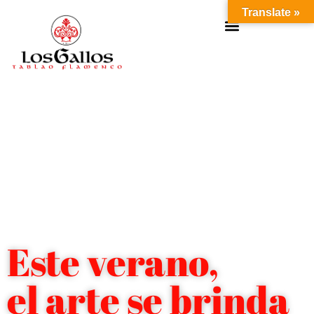
Translate »
Este verano,
el arte se brinda