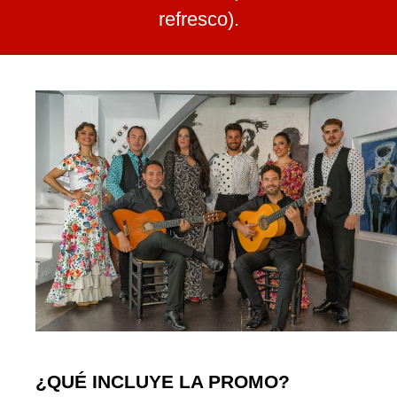
refresco).
¿QUÉ INCLUYE LA PROMO?