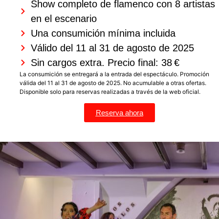
Show completo de flamenco con 8 artistas
en el escenario
Una consumición mínima incluida
Válido del 11 al 31 de agosto de 2025
Sin cargos extra. Precio final: 38 €
La consumición se entregará a la entrada del espectáculo. Promoción
válida del 11 al 31 de agosto de 2025. No acumulable a otras ofertas.
Disponible solo para reservas realizadas a través de la web oficial.
Reserva ahora